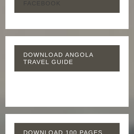
FACEBOOK
DOWNLOAD ANGOLA
TRAVEL GUIDE
DOWNLOAD 100 PAGES