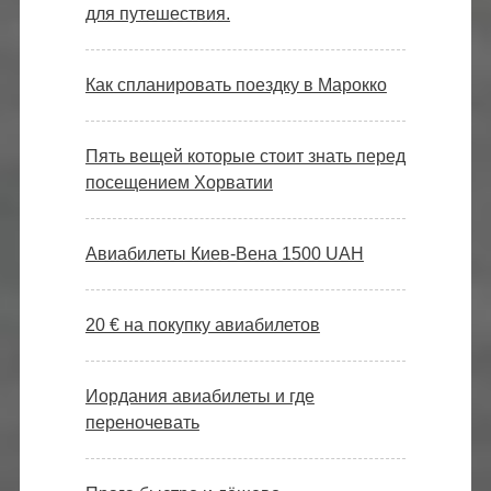
для путешествия.
Как спланировать поездку в Марокко
Пять вещей которые стоит знать перед
посещением Хорватии
Авиабилеты Киев-Вена 1500 UAH
20 € на покупку авиабилетов
Иордания авиабилеты и где
переночевать