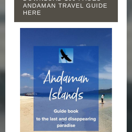
ANDAMAN TRAVEL GUIDE
HERE