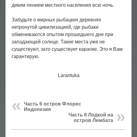
диким пением местного населения всю ночь.
Забудьте о мирных рыбацких деревнях
нетронутой цивилизацией, где рыбаки
обмениваются опытом прошедшего дня при
западающей солнце. Такие места уже не
существуют, зато существует караоке. Это я Вам
гарантирую.
Larantuka
Часть 6 остров Флорес
Индонезия
Часть 8 Лодкой на
остров Лембата