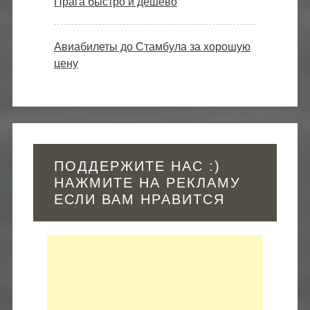
Прага быстро и дёшево
Авиабилеты до Стамбула за хорошую
цену
ПОДДЕРЖИТЕ НАС :)
НАЖМИТЕ НА РЕКЛАМУ
ЕСЛИ ВАМ НРАВИТСЯ