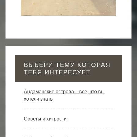
ВЫБЕРИ ТЕМУ КОТОРАЯ
ТЕБЯ ИНТЕРЕСУЕТ
Андаманские острова – все, что вы
хотели знать
Советы и хитрости