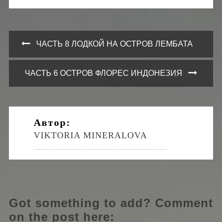
ЧАСТЬ 8 ЛОДКОЙ НА ОСТРОВ ЛЕМБАТА
Навигация
по
ЧАСТЬ 6 ОСТРОВ ФЛОРЕС ИНДОНЕЗИЯ
записям
Автор:
VIKTORIA MINERALOVA
Got something to add? Comment
on the post here: